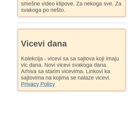
smešne video klipove. Za nekoga sve. Za
svakoga po nešto.
Vicevi dana
Kolekcija - vicevi sa sa sajtova koji imaju
vic dana. Novi vicevi svakoga dana.
Arhiva sa starim vicevima. Linkovi ka
sajtovima na kojima se nalaze vicevi.
Privacy Policy