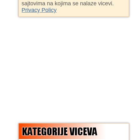
sajtovima na kojima se nalaze vicevi.
Privacy Policy