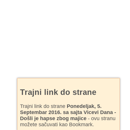
Trajni link do strane
Trajni link do strane
Ponedeljak, 5.
Septembar 2016. sa sajta Vicevi Dana -
Došli je hapse zbog majice
- ovu stranu
možete sačuvati kao Bookmark.