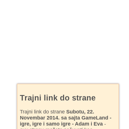
Trajni link do strane
Trajni link do strane
Subotu, 22.
Novembar 2014. sa sajta GameLand -
igre, igre i samo igre - Adam i Eva
-