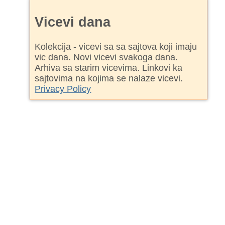
Vicevi dana
Kolekcija - vicevi sa sa sajtova koji imaju
vic dana. Novi vicevi svakoga dana.
Arhiva sa starim vicevima. Linkovi ka
sajtovima na kojima se nalaze vicevi.
Privacy Policy