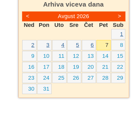
Arhiva viceva dana
<
Avgust 2026
>
Ned
Pon
Uto
Sre
Čet
Pet
Sub
1
2
3
4
5
6
7
8
9
10
11
12
13
14
15
16
17
18
19
20
21
22
23
24
25
26
27
28
29
30
31