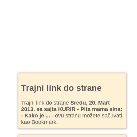
Trajni link do strane
Trajni link do strane
Sredu, 20. Mart
2013. sa sajta KURIR - Pita mama sina:
- Kako je ...
- ovu stranu možete sačuvati
kao Bookmark.