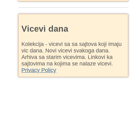
Vicevi dana
Kolekcija - vicevi sa sa sajtova koji imaju
vic dana. Novi vicevi svakoga dana.
Arhiva sa starim vicevima. Linkovi ka
sajtovima na kojima se nalaze vicevi.
Privacy Policy