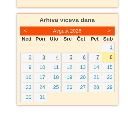
Arhiva viceva dana
<
Avgust 2026
>
Ned
Pon
Uto
Sre
Čet
Pet
Sub
1
2
3
4
5
6
7
8
9
10
11
12
13
14
15
16
17
18
19
20
21
22
23
24
25
26
27
28
29
30
31