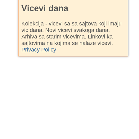
Vicevi dana
Kolekcija - vicevi sa sa sajtova koji imaju
vic dana. Novi vicevi svakoga dana.
Arhiva sa starim vicevima. Linkovi ka
sajtovima na kojima se nalaze vicevi.
Privacy Policy