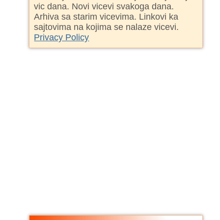
vic dana. Novi vicevi svakoga dana.
Arhiva sa starim vicevima. Linkovi ka
sajtovima na kojima se nalaze vicevi.
Privacy Policy