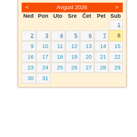
<
Avgust 2026
>
Ned
Pon
Uto
Sre
Čet
Pet
Sub
1
2
3
4
5
6
7
8
9
10
11
12
13
14
15
16
17
18
19
20
21
22
23
24
25
26
27
28
29
30
31