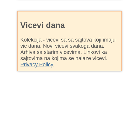
Vicevi dana
Kolekcija - vicevi sa sa sajtova koji imaju
vic dana. Novi vicevi svakoga dana.
Arhiva sa starim vicevima. Linkovi ka
sajtovima na kojima se nalaze vicevi.
Privacy Policy