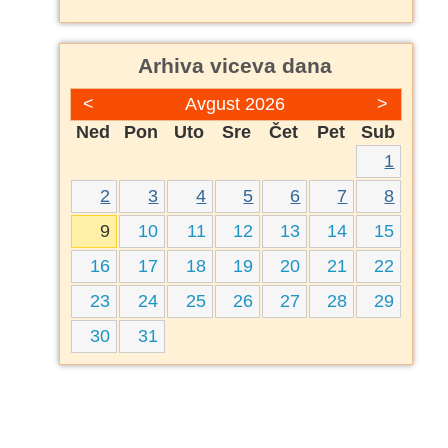
Arhiva viceva dana
<
Avgust 2026
>
Ned
Pon
Uto
Sre
Čet
Pet
Sub
1
2
3
4
5
6
7
8
9
10
11
12
13
14
15
16
17
18
19
20
21
22
23
24
25
26
27
28
29
30
31