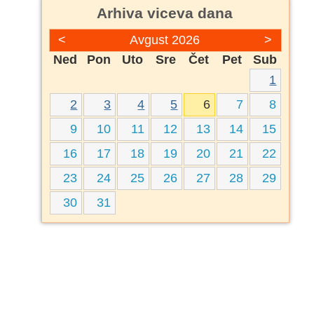
Arhiva viceva dana
<
Avgust 2026
>
Ned
Pon
Uto
Sre
Čet
Pet
Sub
1
2
3
4
5
6
7
8
9
10
11
12
13
14
15
16
17
18
19
20
21
22
23
24
25
26
27
28
29
30
31