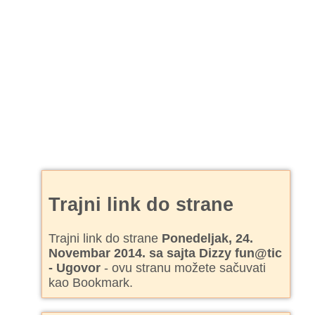
Trajni link do strane
Trajni link do strane
Ponedeljak, 24.
Novembar 2014. sa sajta Dizzy fun@tic
- Ugovor
- ovu stranu možete sačuvati
kao Bookmark.