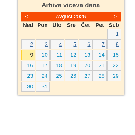
Arhiva viceva dana
<
Avgust 2026
>
Ned
Pon
Uto
Sre
Čet
Pet
Sub
1
2
3
4
5
6
7
8
9
10
11
12
13
14
15
16
17
18
19
20
21
22
23
24
25
26
27
28
29
30
31