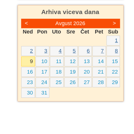
Arhiva viceva dana
<
Avgust 2026
>
Ned
Pon
Uto
Sre
Čet
Pet
Sub
1
2
3
4
5
6
7
8
9
10
11
12
13
14
15
16
17
18
19
20
21
22
23
24
25
26
27
28
29
30
31