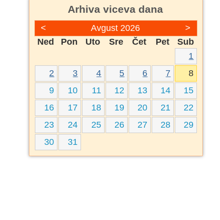
Arhiva viceva dana
<
Avgust 2026
>
Ned
Pon
Uto
Sre
Čet
Pet
Sub
1
2
3
4
5
6
7
8
9
10
11
12
13
14
15
16
17
18
19
20
21
22
23
24
25
26
27
28
29
30
31