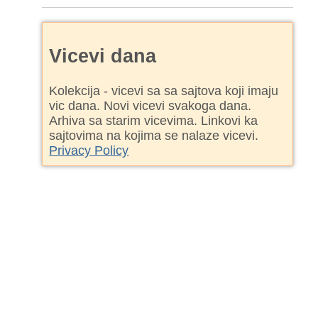
Vicevi dana
Kolekcija - vicevi sa sa sajtova koji imaju
vic dana. Novi vicevi svakoga dana.
Arhiva sa starim vicevima. Linkovi ka
sajtovima na kojima se nalaze vicevi.
Privacy Policy