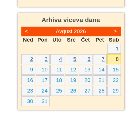
Arhiva viceva dana
<
Avgust 2026
>
Ned
Pon
Uto
Sre
Čet
Pet
Sub
1
2
3
4
5
6
7
8
9
10
11
12
13
14
15
16
17
18
19
20
21
22
23
24
25
26
27
28
29
30
31