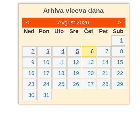
Arhiva viceva dana
<
Avgust 2026
>
Ned
Pon
Uto
Sre
Čet
Pet
Sub
1
2
3
4
5
6
7
8
9
10
11
12
13
14
15
16
17
18
19
20
21
22
23
24
25
26
27
28
29
30
31