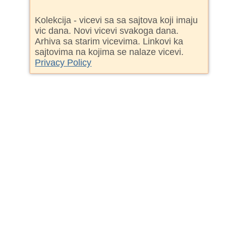
Kolekcija - vicevi sa sa sajtova koji imaju
vic dana. Novi vicevi svakoga dana.
Arhiva sa starim vicevima. Linkovi ka
sajtovima na kojima se nalaze vicevi.
Privacy Policy