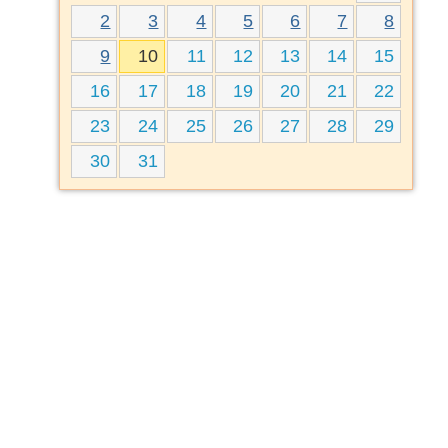
2
3
4
5
6
7
8
9
10
11
12
13
14
15
16
17
18
19
20
21
22
23
24
25
26
27
28
29
30
31