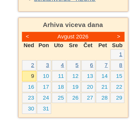
Arhiva viceva dana
<
Avgust 2026
>
Ned
Pon
Uto
Sre
Čet
Pet
Sub
1
2
3
4
5
6
7
8
9
10
11
12
13
14
15
16
17
18
19
20
21
22
23
24
25
26
27
28
29
30
31