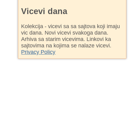
Vicevi dana
Kolekcija - vicevi sa sa sajtova koji imaju
vic dana. Novi vicevi svakoga dana.
Arhiva sa starim vicevima. Linkovi ka
sajtovima na kojima se nalaze vicevi.
Privacy Policy