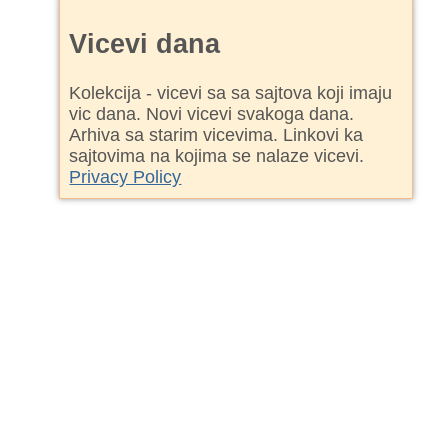
Vicevi dana
Kolekcija - vicevi sa sa sajtova koji imaju
vic dana. Novi vicevi svakoga dana.
Arhiva sa starim vicevima. Linkovi ka
sajtovima na kojima se nalaze vicevi.
Privacy Policy