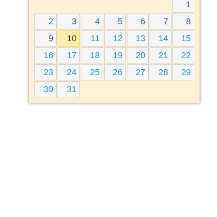
1
2
3
4
5
6
7
8
9
10
11
12
13
14
15
16
17
18
19
20
21
22
23
24
25
26
27
28
29
30
31