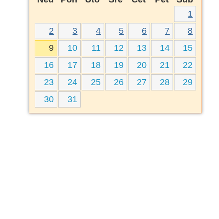
1
2
3
4
5
6
7
8
9
10
11
12
13
14
15
16
17
18
19
20
21
22
23
24
25
26
27
28
29
30
31