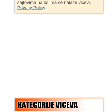
sajtovima na kojima se nalaze vicevi.
Privacy Policy