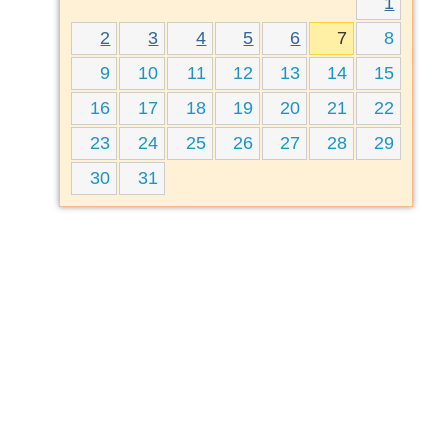
1
2
3
4
5
6
7
8
9
10
11
12
13
14
15
16
17
18
19
20
21
22
23
24
25
26
27
28
29
30
31