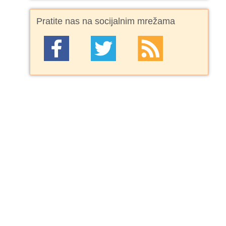
Pratite nas na socijalnim mrežama