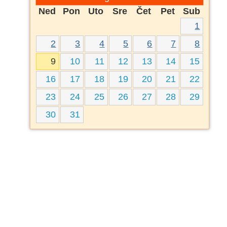
Ned
Pon
Uto
Sre
Čet
Pet
Sub
1
2
3
4
5
6
7
8
9
10
11
12
13
14
15
16
17
18
19
20
21
22
23
24
25
26
27
28
29
30
31