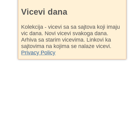
Vicevi dana
Kolekcija - vicevi sa sa sajtova koji imaju
vic dana. Novi vicevi svakoga dana.
Arhiva sa starim vicevima. Linkovi ka
sajtovima na kojima se nalaze vicevi.
Privacy Policy