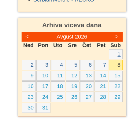
Arhiva viceva dana
<
Avgust 2026
>
Ned
Pon
Uto
Sre
Čet
Pet
Sub
1
2
3
4
5
6
7
8
9
10
11
12
13
14
15
16
17
18
19
20
21
22
23
24
25
26
27
28
29
30
31