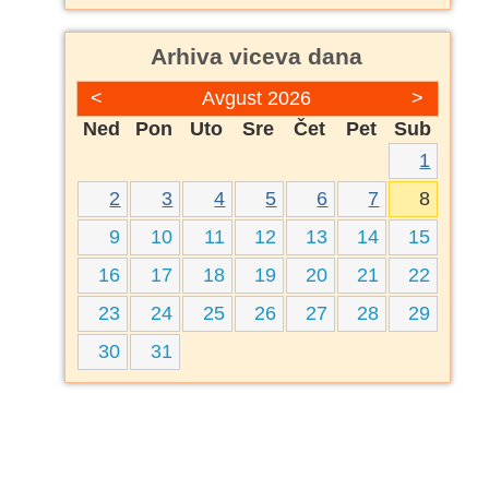
Arhiva viceva dana
<
Avgust 2026
>
Ned
Pon
Uto
Sre
Čet
Pet
Sub
1
2
3
4
5
6
7
8
9
10
11
12
13
14
15
16
17
18
19
20
21
22
23
24
25
26
27
28
29
30
31