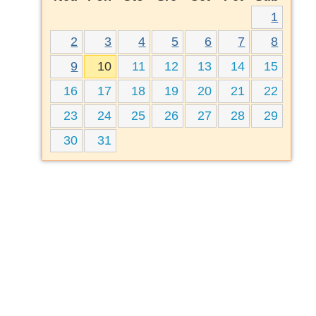
1
2
3
4
5
6
7
8
9
10
11
12
13
14
15
16
17
18
19
20
21
22
23
24
25
26
27
28
29
30
31