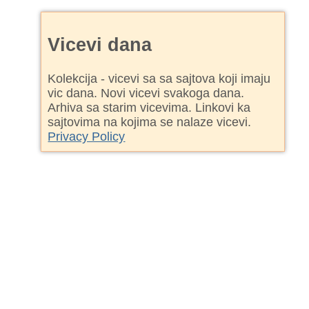
Vicevi dana
Kolekcija - vicevi sa sa sajtova koji imaju
vic dana. Novi vicevi svakoga dana.
Arhiva sa starim vicevima. Linkovi ka
sajtovima na kojima se nalaze vicevi.
Privacy Policy