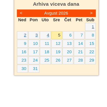
Arhiva viceva dana
<
Avgust 2026
>
Ned
Pon
Uto
Sre
Čet
Pet
Sub
1
2
3
4
5
6
7
8
9
10
11
12
13
14
15
16
17
18
19
20
21
22
23
24
25
26
27
28
29
30
31