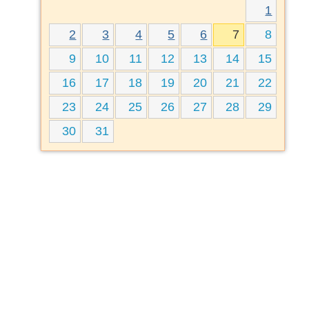
1
2
3
4
5
6
7
8
9
10
11
12
13
14
15
16
17
18
19
20
21
22
23
24
25
26
27
28
29
30
31