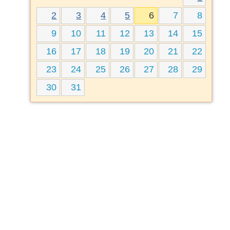
2
3
4
5
6
7
8
9
10
11
12
13
14
15
16
17
18
19
20
21
22
23
24
25
26
27
28
29
30
31