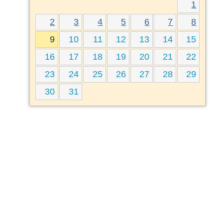
1
2
3
4
5
6
7
8
9
10
11
12
13
14
15
16
17
18
19
20
21
22
23
24
25
26
27
28
29
30
31