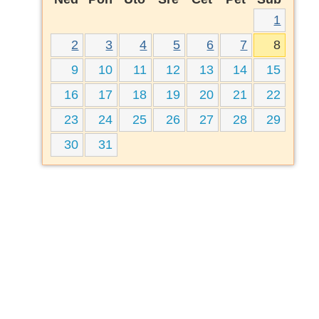
1
2
3
4
5
6
7
8
9
10
11
12
13
14
15
16
17
18
19
20
21
22
23
24
25
26
27
28
29
30
31