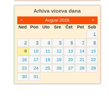
Arhiva viceva dana
<
Avgust 2026
>
Ned
Pon
Uto
Sre
Čet
Pet
Sub
1
2
3
4
5
6
7
8
9
10
11
12
13
14
15
16
17
18
19
20
21
22
23
24
25
26
27
28
29
30
31