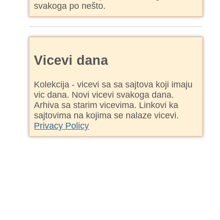
svakoga po nešto.
Vicevi dana
Kolekcija - vicevi sa sa sajtova koji imaju
vic dana. Novi vicevi svakoga dana.
Arhiva sa starim vicevima. Linkovi ka
sajtovima na kojima se nalaze vicevi.
Privacy Policy