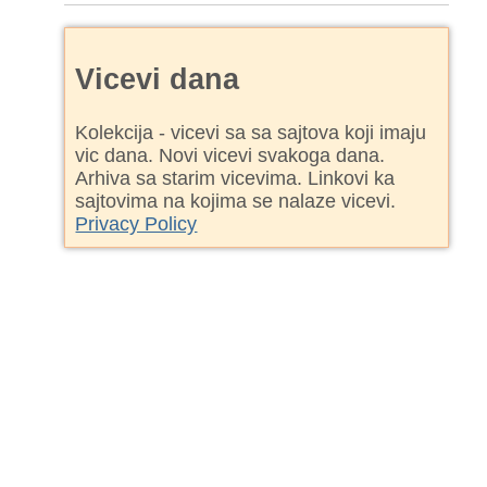
Vicevi dana
Kolekcija - vicevi sa sa sajtova koji imaju
vic dana. Novi vicevi svakoga dana.
Arhiva sa starim vicevima. Linkovi ka
sajtovima na kojima se nalaze vicevi.
Privacy Policy