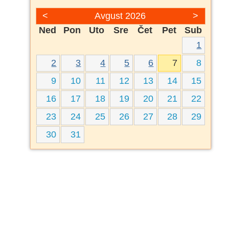
<
Avgust 2026
>
Ned
Pon
Uto
Sre
Čet
Pet
Sub
1
2
3
4
5
6
7
8
9
10
11
12
13
14
15
16
17
18
19
20
21
22
23
24
25
26
27
28
29
30
31