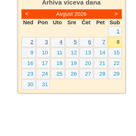
Arhiva viceva dana
<
Avgust 2026
>
Ned
Pon
Uto
Sre
Čet
Pet
Sub
1
2
3
4
5
6
7
8
9
10
11
12
13
14
15
16
17
18
19
20
21
22
23
24
25
26
27
28
29
30
31