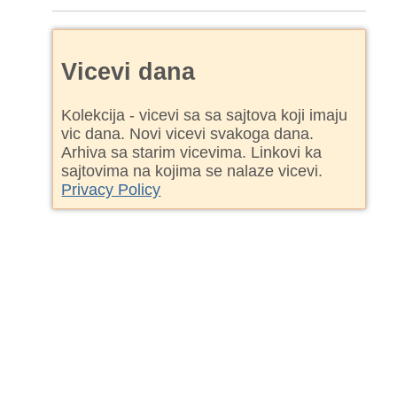
Vicevi dana
Kolekcija - vicevi sa sa sajtova koji imaju
vic dana. Novi vicevi svakoga dana.
Arhiva sa starim vicevima. Linkovi ka
sajtovima na kojima se nalaze vicevi.
Privacy Policy