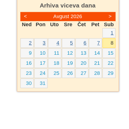
Arhiva viceva dana
<
Avgust 2026
>
Ned
Pon
Uto
Sre
Čet
Pet
Sub
1
2
3
4
5
6
7
8
9
10
11
12
13
14
15
16
17
18
19
20
21
22
23
24
25
26
27
28
29
30
31