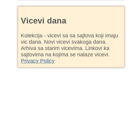
Vicevi dana
Kolekcija - vicevi sa sa sajtova koji imaju
vic dana. Novi vicevi svakoga dana.
Arhiva sa starim vicevima. Linkovi ka
sajtovima na kojima se nalaze vicevi.
Privacy Policy