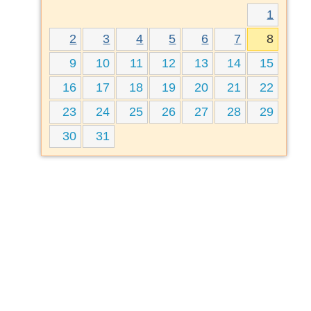
1
2
3
4
5
6
7
8
9
10
11
12
13
14
15
16
17
18
19
20
21
22
23
24
25
26
27
28
29
30
31