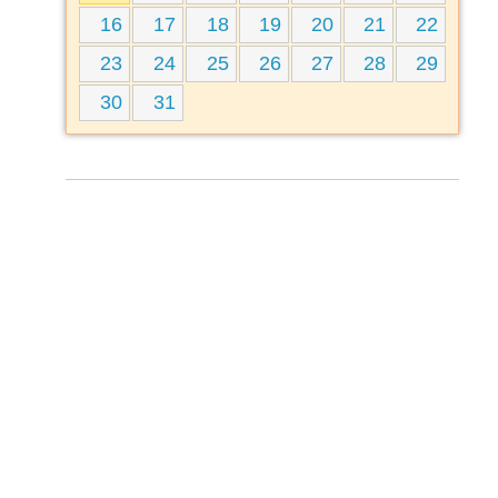
16
17
18
19
20
21
22
23
24
25
26
27
28
29
30
31