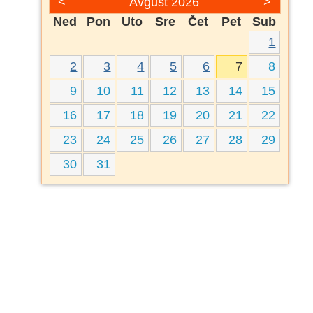
<
Avgust 2026
>
Ned
Pon
Uto
Sre
Čet
Pet
Sub
1
2
3
4
5
6
7
8
9
10
11
12
13
14
15
16
17
18
19
20
21
22
23
24
25
26
27
28
29
30
31