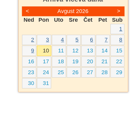
<
Avgust 2026
>
Ned
Pon
Uto
Sre
Čet
Pet
Sub
1
2
3
4
5
6
7
8
9
10
11
12
13
14
15
16
17
18
19
20
21
22
23
24
25
26
27
28
29
30
31