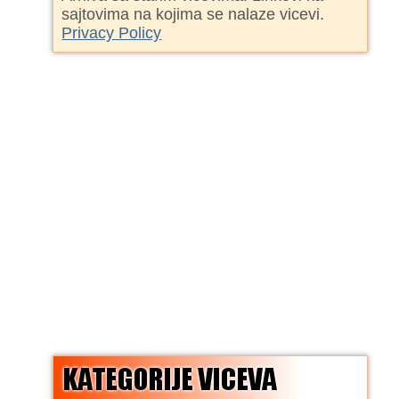
sajtovima na kojima se nalaze vicevi.
Privacy Policy