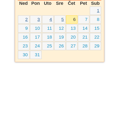
Ned
Pon
Uto
Sre
Čet
Pet
Sub
1
2
3
4
5
6
7
8
9
10
11
12
13
14
15
16
17
18
19
20
21
22
23
24
25
26
27
28
29
30
31