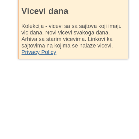
Vicevi dana
Kolekcija - vicevi sa sa sajtova koji imaju
vic dana. Novi vicevi svakoga dana.
Arhiva sa starim vicevima. Linkovi ka
sajtovima na kojima se nalaze vicevi.
Privacy Policy