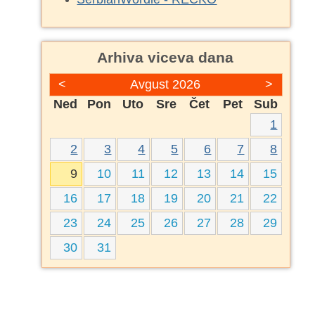
Arhiva viceva dana
<
Avgust 2026
>
Ned
Pon
Uto
Sre
Čet
Pet
Sub
1
2
3
4
5
6
7
8
9
10
11
12
13
14
15
16
17
18
19
20
21
22
23
24
25
26
27
28
29
30
31