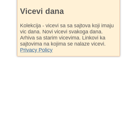
Vicevi dana
Kolekcija - vicevi sa sa sajtova koji imaju
vic dana. Novi vicevi svakoga dana.
Arhiva sa starim vicevima. Linkovi ka
sajtovima na kojima se nalaze vicevi.
Privacy Policy